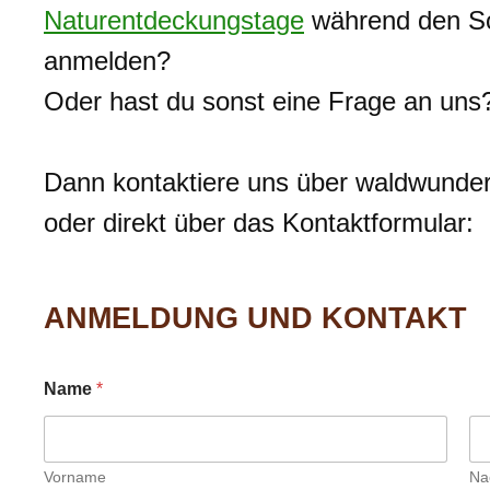
Naturentdeckungstage
während den So
anmelden?
Oder hast du sonst eine Frage an uns
Dann kontaktiere uns über waldwund
oder direkt über das Kontaktformular:
ANMELDUNG UND KONTAKT
Name
*
Vorname
Na