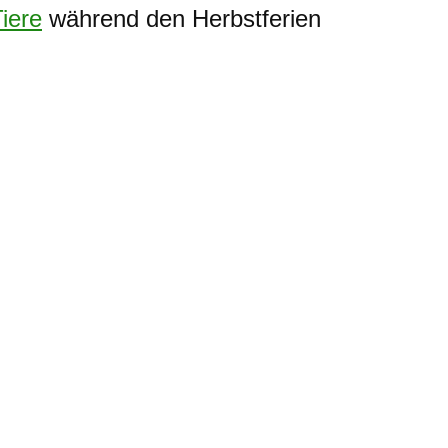
iere
während den Herbstferien