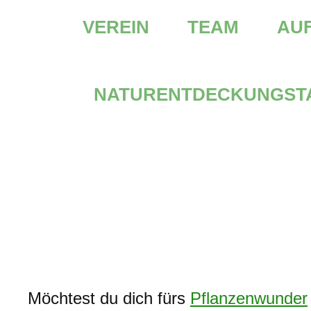
VEREIN
TEAM
AUF
NATURENTDECKUNGST
Möchtest du dich fürs
Pflanzenwunder